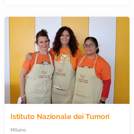
Istituto Nazionale dei Tumori
Milano