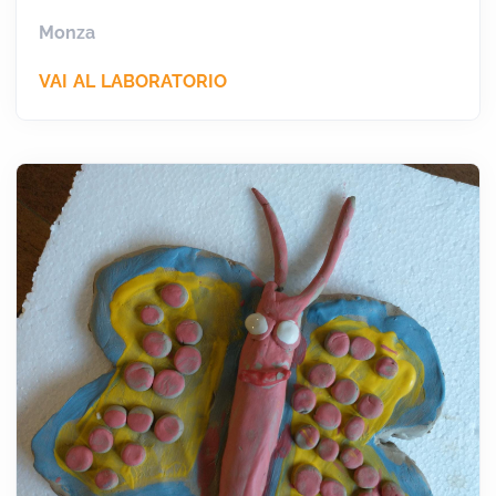
Monza
VAI AL LABORATORIO