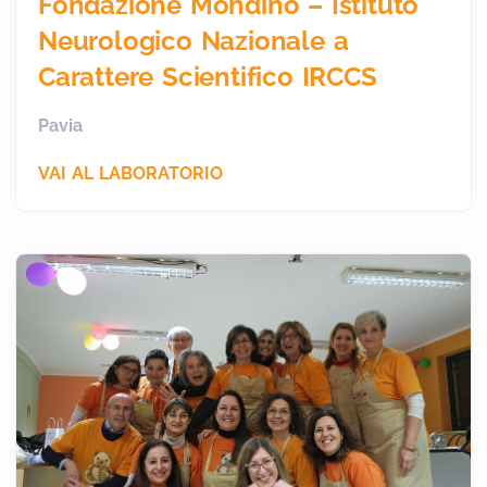
Fondazione Mondino – Istituto
Neurologico Nazionale a
Carattere Scientifico IRCCS
Pavia
VAI AL LABORATORIO