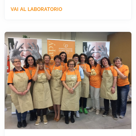
VAI AL LABORATORIO