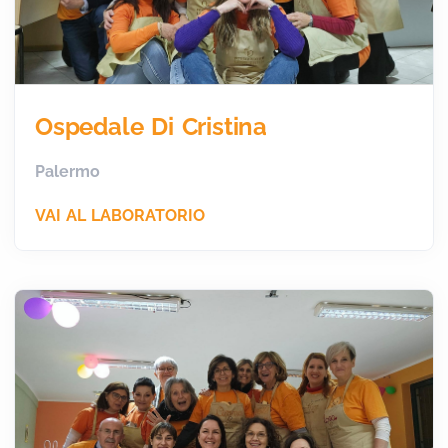
Ospedale Di Cristina
Palermo
VAI AL LABORATORIO