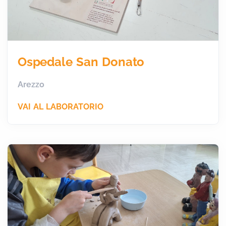
Ospedale San Donato
Arezzo
VAI AL LABORATORIO