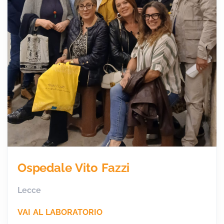
Ospedale Vito Fazzi
Lecce
VAI AL LABORATORIO