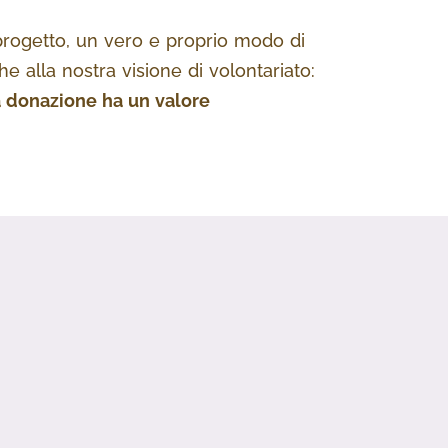
 progetto, un vero e proprio modo di
 alla nostra visione di volontariato:
a donazione ha un valore