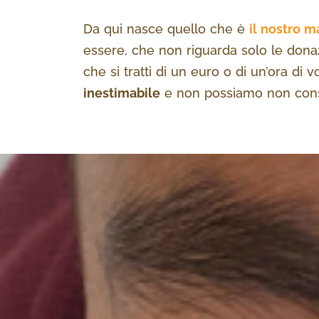
Da qui nasce quello che è
il nostro m
essere, che non riguarda solo le donaz
che si tratti di un euro o di un’ora di 
inestimabile
e non possiamo non consi