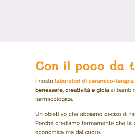
Con il poco da t
I nostri
laboratori di ceramico-terapia
benessere, creatività e gioia
ai bambin
farmacologica.
Un obiettivo che abbiamo deciso di 
Perché crediamo fermamente che la gen
economica ma dal cuore.