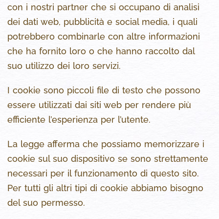
con i nostri partner che si occupano di analisi
dei dati web, pubblicità e social media, i quali
potrebbero combinarle con altre informazioni
che ha fornito loro o che hanno raccolto dal
suo utilizzo dei loro servizi.
I cookie sono piccoli file di testo che possono
essere utilizzati dai siti web per rendere più
efficiente l’esperienza per l’utente.
La legge afferma che possiamo memorizzare i
cookie sul suo dispositivo se sono strettamente
necessari per il funzionamento di questo sito.
Per tutti gli altri tipi di cookie abbiamo bisogno
del suo permesso.