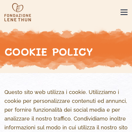
COOKIE POLICY
Questo sito web utilizza i cookie. Utilizziamo i
cookie per personalizzare contenuti ed annunci,
per fornire funzionalità dei social media e per
analizzare il nostro traffico. Condividiamo inoltre
informazioni sul modo in cui utilizza il nostro sito