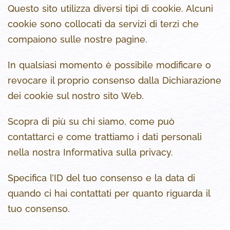
Questo sito utilizza diversi tipi di cookie. Alcuni
cookie sono collocati da servizi di terzi che
compaiono sulle nostre pagine.
In qualsiasi momento è possibile modificare o
revocare il proprio consenso dalla Dichiarazione
dei cookie sul nostro sito Web.
Scopra di più su chi siamo, come può
contattarci e come trattiamo i dati personali
nella nostra Informativa sulla privacy.
Specifica l’ID del tuo consenso e la data di
quando ci hai contattati per quanto riguarda il
tuo consenso.