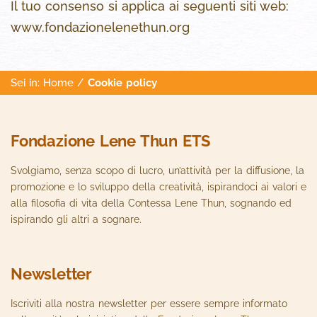
Il tuo consenso si applica ai seguenti siti web:
www.fondazionelenethun.org
Sei in:
Home
/
Cookie policy
Fondazione Lene Thun ETS
Svolgiamo, senza scopo di lucro, un’attività per la diffusione, la
promozione e lo sviluppo della creatività, ispirandoci ai valori e
alla filosofia di vita della Contessa Lene Thun, sognando ed
ispirando gli altri a sognare.
Newsletter
Iscriviti alla nostra newsletter per essere sempre informato