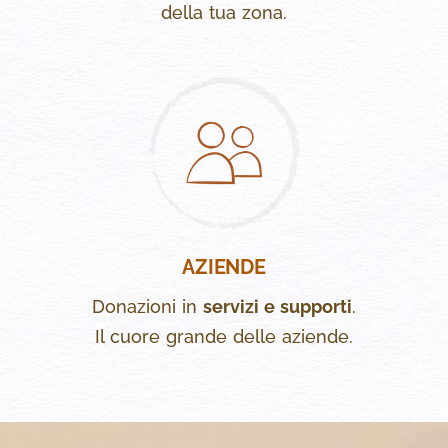
della tua zona.
AZIENDE
Donazioni in
servizi e supporti
.
Il cuore grande delle aziende.