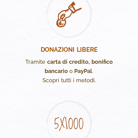
DONAZIONI LIBERE
Tramite
carta di credito,
bonifico
bancario
o
PayPal
.
Scopri tutti i metodi.