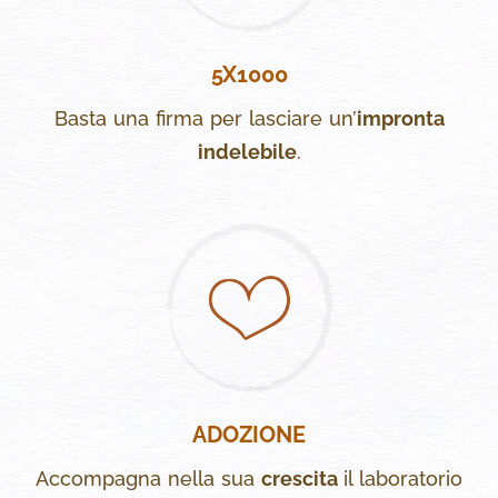
5X1000
Basta una firma per lasciare un’
impronta
indelebile
.
ADOZIONE
Accompagna nella sua
crescita
il laboratorio