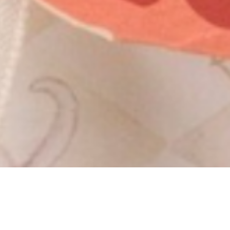
Con un Filo