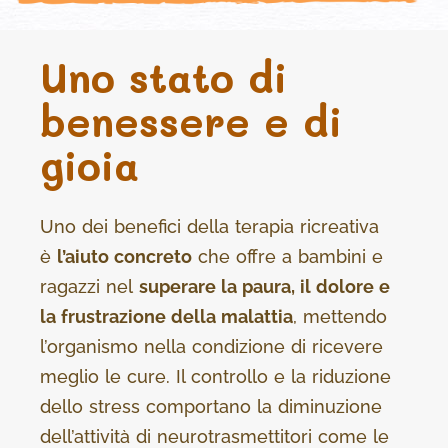
Uno stato di
benessere e di
gioia
Uno dei benefici della terapia ricreativa
è
l’aiuto concreto
che offre a bambini e
ragazzi nel
superare la paura, il dolore e
la frustrazione della malattia
, mettendo
l’organismo nella condizione di ricevere
meglio le cure. Il controllo e la riduzione
dello stress comportano la diminuzione
dell’attività di neurotrasmettitori come le