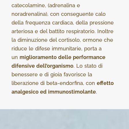
catecolamine, (adrenalina e
noradrenalina), con conseguente calo
della frequenza cardiaca, della pressione
arteriosa e del battito respiratorio. Inoltre
la diminuzione del cortisolo, ormone che
riduce le difese immunitarie, porta a
un
miglioramento delle performance
difensive dell’organismo
. Lo stato di
benessere e di gioia favorisce la
liberazione di beta-endorfina, con
effetto
analgesico ed immunostimolante
.