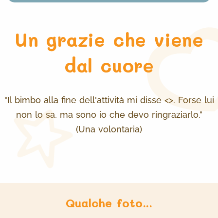
Un grazie che viene
dal cuore
"Il bimbo alla fine dell'attività mi disse <>. Forse lui
non lo sa, ma sono io che devo ringraziarlo."
(Una volontaria)
Qualche foto...