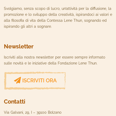
Svolgiamo, senza scopo di lucro, un’attività per la diffusione, la
promozione e lo sviluppo della creatività, ispirandoci ai valori e
alla filosofia di vita della Contessa Lene Thun, sognando ed
ispirando gli altri a sognare.
Newsletter
Iscriviti alla nostra newsletter per essere sempre informato
sulle novità e le iniziative della Fondazione Lene Thun.
ISCRIVITI ORA
Contatti
Via Galvani, 29, I – 39100 Bolzano