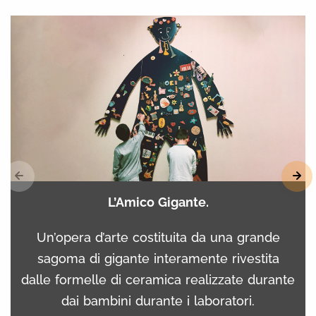
L’Amico Gigante.
Un’opera d’arte costituita da una grande
sagoma di gigante interamente rivestita
dalle formelle di ceramica realizzate durante
dai bambini durante i laboratori.