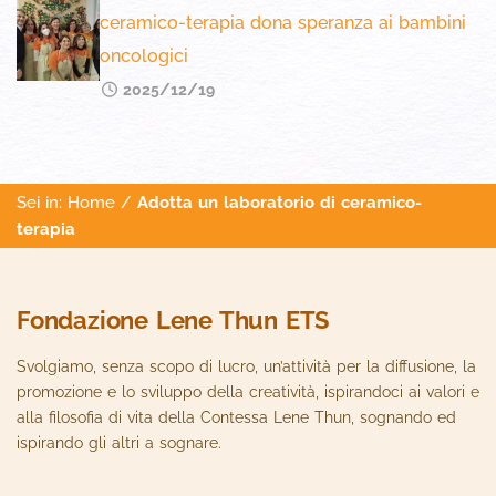
ceramico-terapia dona speranza ai bambini
oncologici
2025/12/19
Sei in:
Home
/
Adotta un laboratorio di ceramico-
terapia
Fondazione Lene Thun ETS
Svolgiamo, senza scopo di lucro, un’attività per la diffusione, la
promozione e lo sviluppo della creatività, ispirandoci ai valori e
alla filosofia di vita della Contessa Lene Thun, sognando ed
ispirando gli altri a sognare.