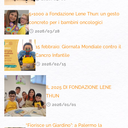
5×1000 a Fondazione Lene Thun: un gesto
concreto per i bambini oncologici
2026/03/28
15 febbraio: Giornata Mondiale contro il
Cancro Infantile
2026/02/15
IL 2025 DI FONDAZIONE LENE
THUN
2026/01/01
“Fiorisce un Giardino”: a Palermo la