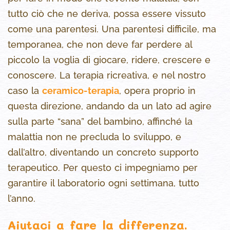
tutto ciò che ne deriva, possa essere vissuto
come una parentesi. Una parentesi difficile, ma
temporanea, che non deve far perdere al
piccolo la voglia di giocare, ridere, crescere e
conoscere. La terapia ricreativa, e nel nostro
caso la
ceramico-terapia
, opera proprio in
questa direzione, andando da un lato ad agire
sulla parte “sana” del bambino, affinché la
malattia non ne precluda lo sviluppo, e
dall’altro, diventando un concreto supporto
terapeutico. Per questo ci impegniamo per
garantire il laboratorio ogni settimana, tutto
l’anno.
Aiutaci a fare la differenza.