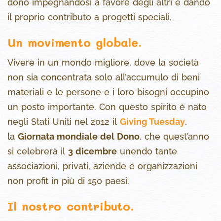
dono impegnandosi a favore degli altri e dando
il proprio contributo a progetti speciali.
Un movimento globale.
Vivere in un mondo migliore, dove la società
non sia concentrata solo all’accumulo di beni
materiali e le persone e i loro bisogni occupino
un posto importante. Con questo spirito è nato
negli Stati Uniti nel 2012 il
Giving Tuesday
,
la
Giornata mondiale del Dono
, che quest’anno
si celebrerà il
3 dicembre
unendo tante
associazioni, privati, aziende e organizzazioni
non profit in più di 150 paesi.
Il nostro contributo.