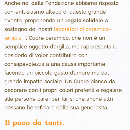
Anche noi della Fondazione abbiamo risposto
con entusiasmo all’eco di questo grande
evento, proponendo un
regalo solidale
a
sostegno dei nostri
laboratori di ceramico-
terapia
: il Cuore ceramico, che non è un
semplice oggetto d’argilla, ma rappresenta il
desiderio di voler contribuire con
consapevolezza a una causa importante,
facendo un piccolo gesto d’amore ma dal
grande impatto sociale. Un Cuore bianco da
decorare con i propri colori preferiti e regalare
alle persone care, per far sì che anche altri
possano beneficiare della sua generosità.
Il poco da tanti.