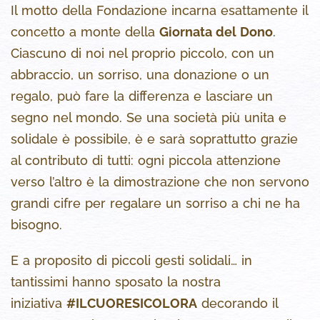
Il motto della Fondazione incarna esattamente il
concetto a monte della
Giornata del Dono
.
Ciascuno di noi nel proprio piccolo, con un
abbraccio, un sorriso, una donazione o un
regalo, può fare la differenza e lasciare un
segno nel mondo. Se una società più unita e
solidale è possibile, è e sarà soprattutto grazie
al contributo di tutti: ogni piccola attenzione
verso l’altro è la dimostrazione che non servono
grandi cifre per regalare un sorriso a chi ne ha
bisogno.
E a proposito di piccoli gesti solidali… in
tantissimi hanno sposato la nostra
iniziativa
#ILCUORESICOLORA
decorando il