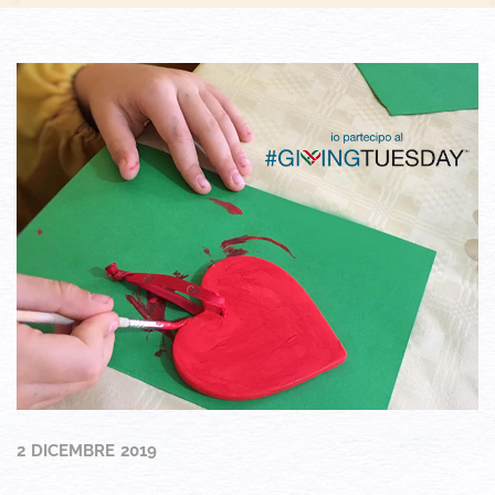
2 DICEMBRE 2019