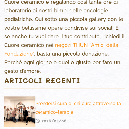
Cuore ceramico e regalando così tante ore di
laboratorio ai nostri bimbi delle oncologie
pediatriche. Qui sotto una piccola gallery con le
vostre bellissime opere condivise sui social! E
se anche tu vuoi dare il tuo contributo, richiedi il
Cuore ceramico nei
negozi THUN “Amici della
Fondazione”
, basta una piccola donazione.
Perché ogni giorno è quello giusto per fare un
gesto d’amore.
ARTICOLI RECENTI
Prendersi cura di chi cura attraverso la
ceramico-terapia
2026/04/08