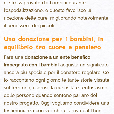
di stress provato dai bambini durante
l’ospedalizzazione, e questo favorisce la
ricezione delle cure, migliorando notevolmente
il benessere dei piccoli.
Una donazione per i bambini, in
equilibrio tra cuore e pensiero
Fare una
donazione a un ente benefico
impegnato con i bambini
acquista un significato
ancora più speciale per il donatore regolare. Ce
lo raccontano ogni giorno le tante storie vissute
sul territorio, i sorrisi, la curiosità e l’entusiasmo
delle persone quando sentono parlare del
nostro progetto. Oggi vogliamo condividere una
testimonianza con voi, che ci arriva dal Thun