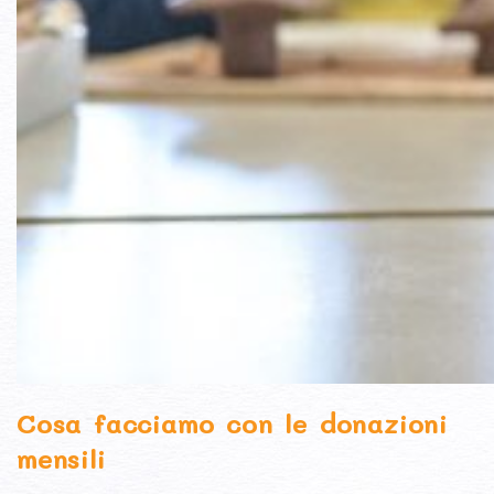
Cosa facciamo con le donazioni
mensili