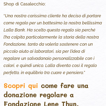
Shop di Casalecchio:
“
Una nostra carissima cliente ha deciso di portare
come regalo per un battesimo la nostra bellissima
Lalla Bank. Ha scelto questo regalo sia perché
l’ha colpita particolarmente la storia della nostra
Fondazione, tanto da volerla sostenere con un
piccolo aiuto ai laboratori, sia per l’idea di
regalare un salvadanaio personalizzabile con i
colori, e quindi unico. Lalla diventa così il regalo
perfetto, in equilibrio tra cuore e pensiero.
”
Scopri qui
come fare una
donazione regolare a
Fondazione Lene Thun.