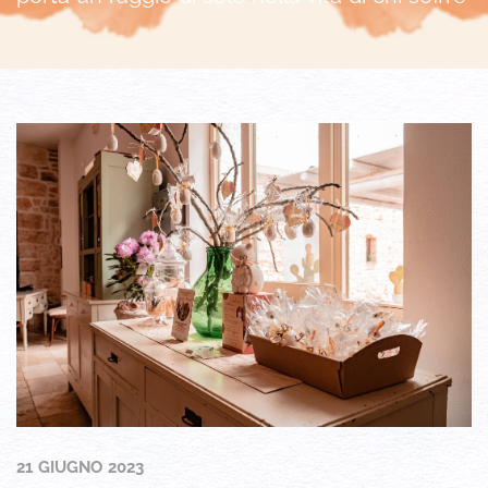
21 GIUGNO 2023