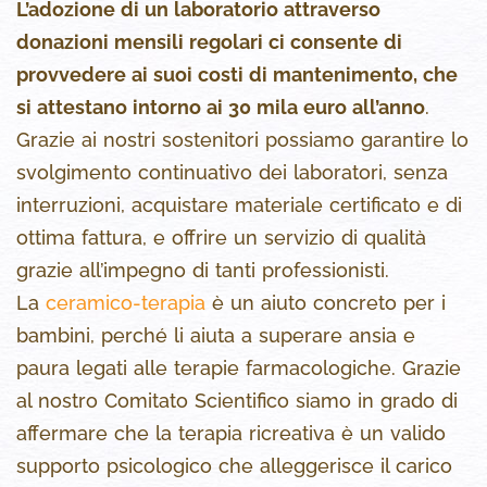
L’adozione di un laboratorio attraverso
donazioni mensili regolari ci consente di
provvedere ai suoi costi di mantenimento, che
si attestano intorno ai 30 mila euro all’anno
.
Grazie ai nostri sostenitori possiamo garantire lo
svolgimento continuativo dei laboratori, senza
interruzioni, acquistare materiale certificato e di
ottima fattura, e offrire un servizio di qualità
grazie all’impegno di tanti professionisti.
La
ceramico-terapia
è un aiuto concreto per i
bambini, perché li aiuta a superare ansia e
paura legati alle terapie farmacologiche. Grazie
al nostro Comitato Scientifico siamo in grado di
affermare che la terapia ricreativa è un valido
supporto psicologico che alleggerisce il carico