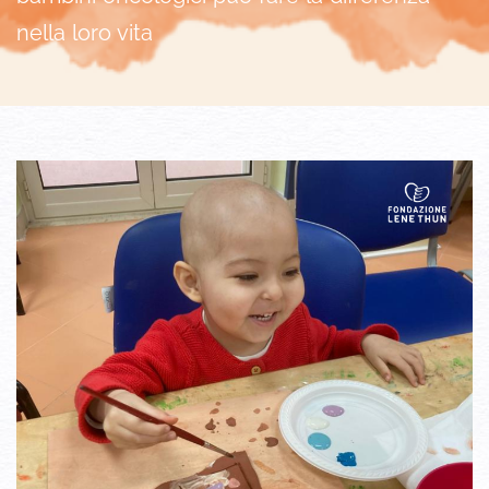
nella loro vita