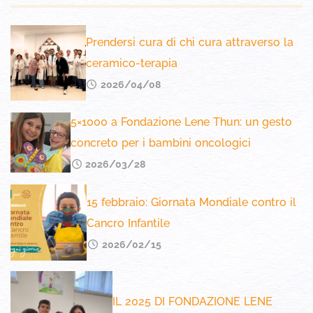
Prendersi cura di chi cura attraverso la
ceramico-terapia
2026/04/08
5×1000 a Fondazione Lene Thun: un gesto
concreto per i bambini oncologici
2026/03/28
15 febbraio: Giornata Mondiale contro il
Cancro Infantile
2026/02/15
IL 2025 DI FONDAZIONE LENE