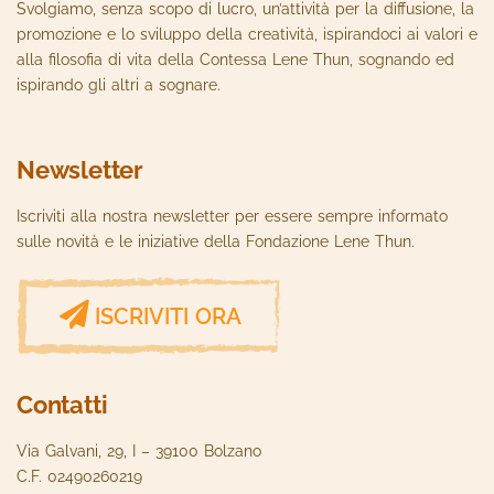
Svolgiamo, senza scopo di lucro, un’attività per la diffusione, la
promozione e lo sviluppo della creatività, ispirandoci ai valori e
alla filosofia di vita della Contessa Lene Thun, sognando ed
ispirando gli altri a sognare.
Newsletter
Iscriviti alla nostra newsletter per essere sempre informato
sulle novità e le iniziative della Fondazione Lene Thun.
ISCRIVITI ORA
Contatti
Via Galvani, 29, I – 39100 Bolzano
C.F. 02490260219