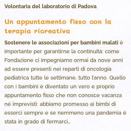
Volontaria del laboratorio di Padova
Un appuntamento fisso con la
terapia ricreativa
Sostenere le associazioni per bambini malati
è
importante per garantirne la continuità: come
Fondazione ci impegniamo ormai da nove anni
ad essere presenti nei reparti di oncologia
pediatrica tutte le settimane, tutto l’anno. Quello
con i bambini è diventato un vero e proprio
appuntamento fisso che non conosce vacanza
né imprevisti: abbiamo promesso ai bimbi di
esserci sempre e se nemmeno una pandemia è
stata in grado di fermarci…