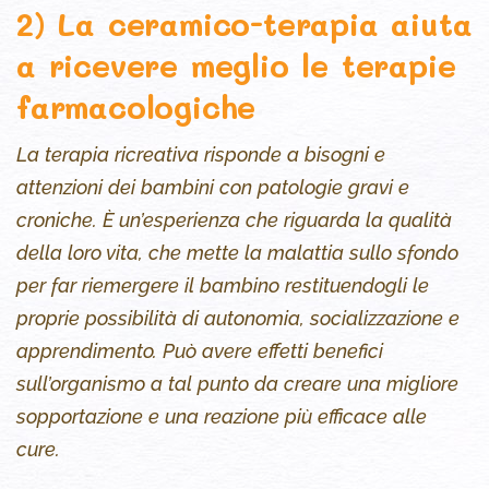
2) La ceramico-terapia aiuta
a ricevere meglio le terapie
farmacologiche
La terapia ricreativa risponde a bisogni e
attenzioni dei bambini con patologie gravi e
croniche. È un’esperienza che riguarda la qualità
della loro vita, che mette la malattia sullo sfondo
per far riemergere il bambino restituendogli le
proprie possibilità di autonomia, socializzazione e
apprendimento. Può avere effetti benefici
sull’organismo a tal punto da creare una migliore
sopportazione e una reazione più efficace alle
cure.