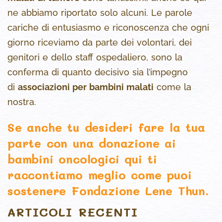
ne abbiamo riportato solo alcuni. Le parole
cariche di entusiasmo e riconoscenza che ogni
giorno riceviamo da parte dei volontari, dei
genitori e dello staff ospedaliero, sono la
conferma di quanto decisivo sia l’impegno
di
associazioni per bambini malati
come la
nostra.
Se anche tu desideri fare la tua
parte con una donazione ai
bambini oncologici
qui ti
raccontiamo meglio
come puoi
sostenere Fondazione Lene Thun.
ARTICOLI RECENTI