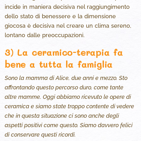
incide in maniera decisiva nel raggiungimento
dello stato di benessere e la dimensione
giocosa è decisiva nel creare un clima sereno,
lontano dalle preoccupazioni.
3) La ceramico-terapia fa
bene a tutta la famiglia
Sono la mamma di Alice, due anni e mezzo. Sto
affrontando questo percorso duro, come tante
altre mamme. Oggi abbiamo ricevuto le opere di
ceramica e siamo state troppo contente di vedere
che in questa situazione ci sono anche degli
aspetti positivi come questo. Siamo davvero felici
di conservare questi ricordi.