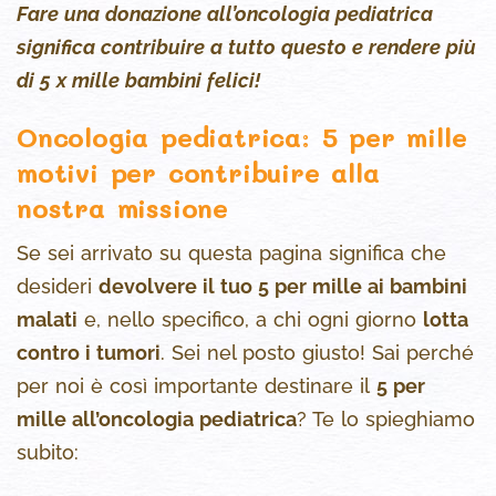
Fare una donazione all’oncologia pediatrica
significa contribuire a tutto questo e rendere più
di 5 x mille bambini felici!
Oncologia pediatrica: 5 per mille
motivi per contribuire alla
nostra missione
Se sei arrivato su questa pagina significa che
desideri
devolvere il tuo 5 per mille ai bambini
malati
e, nello specifico, a chi ogni giorno
lotta
contro i tumori
. Sei nel posto giusto! Sai perché
per noi è così importante destinare il
5 per
mille all’oncologia pediatrica
? Te lo spieghiamo
subito: