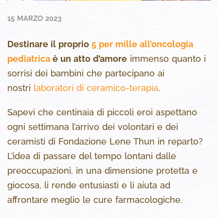
15 MARZO 2023
Destinare il proprio
5 per mille all’oncologia
pediatrica
è un atto d’amore
immenso quanto i
sorrisi dei bambini che partecipano ai
nostri
laboratori di ceramico-terapia
.
Sapevi che centinaia di piccoli eroi aspettano
ogni settimana l’arrivo dei volontari e dei
ceramisti di Fondazione Lene Thun in reparto?
L’idea di passare del tempo lontani dalle
preoccupazioni, in una dimensione protetta e
giocosa, li rende entusiasti e li aiuta ad
affrontare meglio le cure farmacologiche.