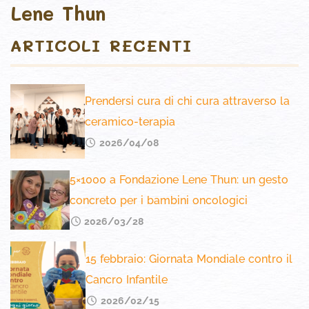
Lene Thun
ARTICOLI RECENTI
Prendersi cura di chi cura attraverso la
ceramico-terapia
2026/04/08
5×1000 a Fondazione Lene Thun: un gesto
concreto per i bambini oncologici
2026/03/28
15 febbraio: Giornata Mondiale contro il
Cancro Infantile
2026/02/15