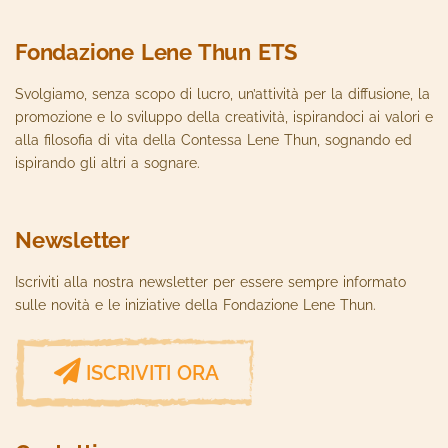
Fondazione Lene Thun ETS
Svolgiamo, senza scopo di lucro, un’attività per la diffusione, la
promozione e lo sviluppo della creatività, ispirandoci ai valori e
alla filosofia di vita della Contessa Lene Thun, sognando ed
ispirando gli altri a sognare.
Newsletter
Iscriviti alla nostra newsletter per essere sempre informato
sulle novità e le iniziative della Fondazione Lene Thun.
ISCRIVITI ORA