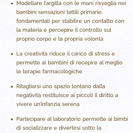
Modellare l’argilla con le mani risveglia nei
bambini sensazioni tattili primarie,
fondamentali per stabilire un contatto con
la materia e percepire il controllo sul
proprio corpo e la propria volontà
La creatività riduce il carico di stress e
permette ai bambini di recepire al meglio
le terapie farmacologiche
Ritagliarsi uno spazio lontano dalla
negatività restituisce ai piccoli il diritto a
vivere un’infanzia serena
Partecipare al laboratorio permette ai bimbi
di socializzare e divertirsi sotto la