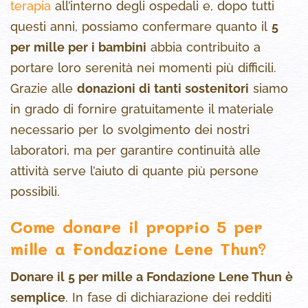
terapia
all’interno degli ospedali e, dopo tutti
questi anni, possiamo confermare quanto il
5
per mille per i bambini
abbia contribuito a
portare loro serenità nei momenti più difficili.
Grazie alle
donazioni di tanti sostenitori
siamo
in grado di fornire gratuitamente il materiale
necessario per lo svolgimento dei nostri
laboratori, ma per garantire continuità alle
attività serve l’aiuto di quante più persone
possibili.
Come donare il proprio 5 per
mille a Fondazione Lene Thun?
Donare il 5 per mille a Fondazione Lene Thun è
semplice
. In fase di dichiarazione dei redditi