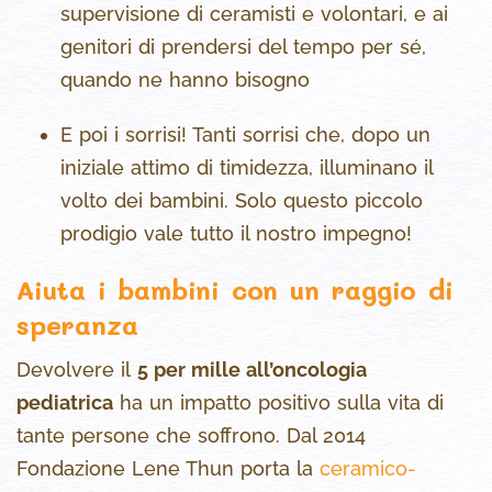
supervisione di ceramisti e volontari, e ai
genitori di prendersi del tempo per sé,
quando ne hanno bisogno
E poi i sorrisi! Tanti sorrisi che, dopo un
iniziale attimo di timidezza, illuminano il
volto dei bambini. Solo questo piccolo
prodigio vale tutto il nostro impegno!
Aiuta i bambini con un raggio di
speranza
Devolvere il
5 per mille all’oncologia
pediatrica
ha un impatto positivo sulla vita di
tante persone che soffrono. Dal 2014
Fondazione Lene Thun porta la
ceramico-