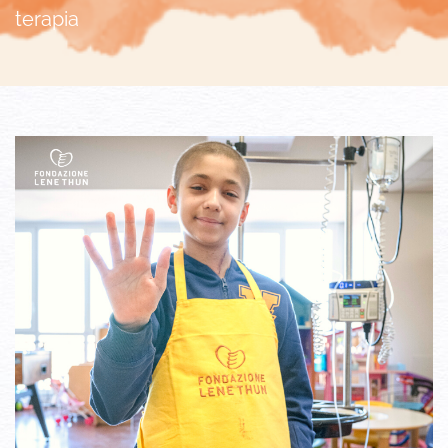
terapia