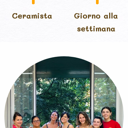
Ceramista
Giorno alla
settimana