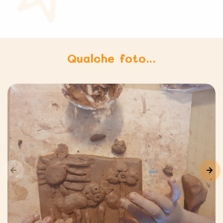
Qualche foto...