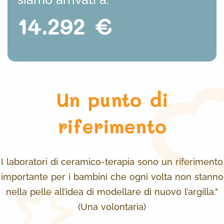
14.292 €
Un punto di
riferimento
I laboratori di ceramico-terapia sono un riferimento
importante per i bambini che ogni volta non stanno
nella pelle all’idea di modellare di nuovo l’argilla."
(Una volontaria)