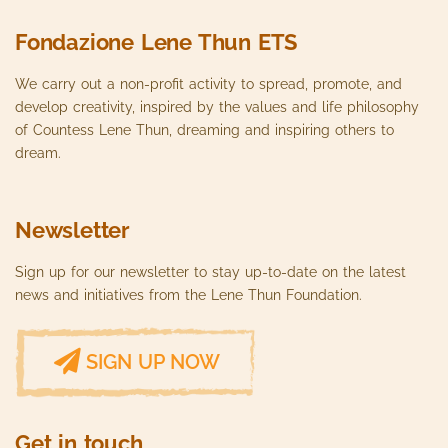
Fondazione Lene Thun ETS
We carry out a non-profit activity to spread, promote, and
develop creativity, inspired by the values ​​and life philosophy
of Countess Lene Thun, dreaming and inspiring others to
dream.
Newsletter
Sign up for our newsletter to stay up-to-date on the latest
news and initiatives from the Lene Thun Foundation.
SIGN UP NOW
Get in touch