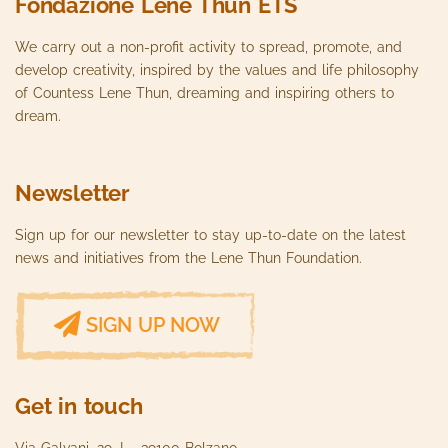
Fondazione Lene Thun ETS
We carry out a non-profit activity to spread, promote, and
develop creativity, inspired by the values ​​and life philosophy
of Countess Lene Thun, dreaming and inspiring others to
dream.
Newsletter
Sign up for our newsletter to stay up-to-date on the latest
news and initiatives from the Lene Thun Foundation.
SIGN UP NOW
Get in touch