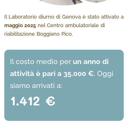
Il Laboratorio diurno di Genova è stato attivato a
maggio 2025
nel Centro ambulatoriale di
riabilitazione Boggiano Pico.
Il costo medio per
un anno di
attività è pari a 35.000 €
. Oggi
siamo arrivati a:
1.412 €