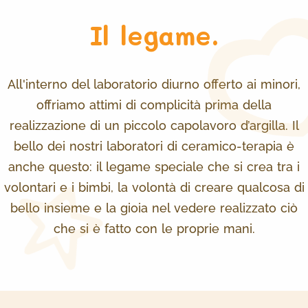
Il legame.
All'interno del laboratorio diurno offerto ai minori,
offriamo attimi di complicità prima della
realizzazione di un piccolo capolavoro d’argilla. Il
bello dei nostri laboratori di ceramico-terapia è
anche questo: il legame speciale che si crea tra i
volontari e i bimbi, la volontà di creare qualcosa di
bello insieme e la gioia nel vedere realizzato ciò
che si è fatto con le proprie mani.⁠