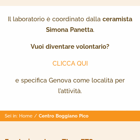
Il laboratorio è coordinato dalla
ceramista
Simona Panetta
.
Vuoi diventare volontario?
CLICCA QUI
e specifica Genova come località per
l’attività.
Sei in:
Home
/
Centro Boggiano Pico