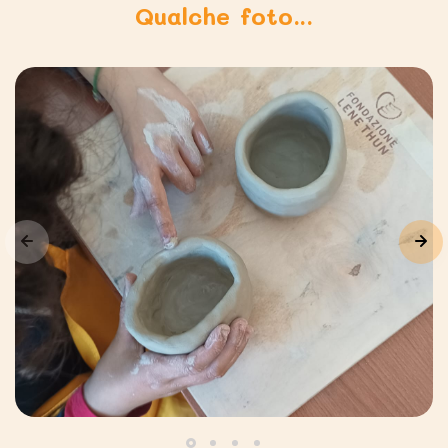
Qualche foto...