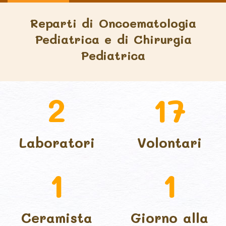
Reparti di Oncoematologia
Pediatrica e di Chirurgia
Pediatrica
2
17
Laboratori
Volontari
1
1
Ceramista
Giorno alla