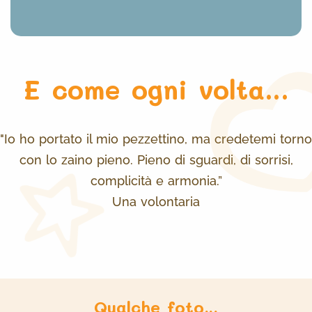
E come ogni volta...
"Io ho portato il mio pezzettino, ma credetemi torno
con lo zaino pieno. Pieno di sguardi, di sorrisi,
complicità e armonia.”
Una volontaria
Qualche foto...