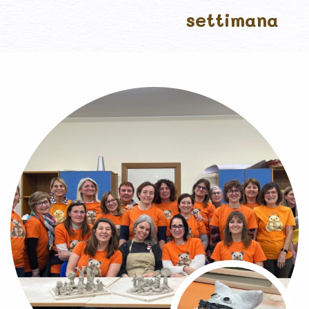
settimana