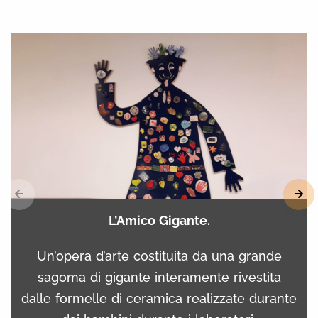
L’Amico Gigante.
Un’opera d’arte costituita da una grande
sagoma di gigante interamente rivestita
dalle formelle di ceramica realizzate durante