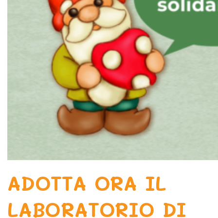
ADOTTA ORA IL
LABORATORIO DI