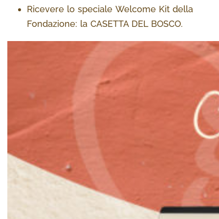
Ricevere lo speciale Welcome Kit della
Fondazione: la CASETTA DEL BOSCO.