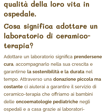
qualità della loro vita in
ospedale.
Cosa significa adottare un
laboratorio di ceramico-
terapia?
Adottare un laboratorio significa
prendersene
cura
, accompagnarlo nella sua crescita e
garantirne
la sostenibilità e la
durata
nel
tempo. Attraverso una
donazione piccola ma
costante
ci aiuterai a garantire il servizio di
ceramico-terapia che offriamo ai bambini
delle
oncoematologie pediatriche
negli
ospedali e a casa grazie ai laboratori-