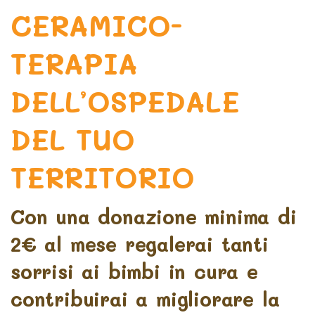
CERAMICO-
TERAPIA
DELL’OSPEDALE
DEL TUO
TERRITORIO
Con una donazione minima di
2€ al mese regalerai tanti
sorrisi ai bimbi in cura e
contribuirai a migliorare la