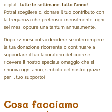
digitali,
tutte le settimane, tutto l’anno!
Potrai scegliere di donare il tuo contributo con
la frequenza che preferisci: mensilmente, ogni
sei mesi oppure una tantum annualmente.
Dopo 12 mesi potrai decidere se interrompere
la tua donazione ricorrente o continuare a
supportare il tuo laboratorio del cuore e
ricevere il nostro speciale omaggio che si
rinnova ogni anno, simbolo del nostro grazie
per il tuo supporto!
Cosa facciamo