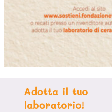
Adotta il tuo
laboratorio!