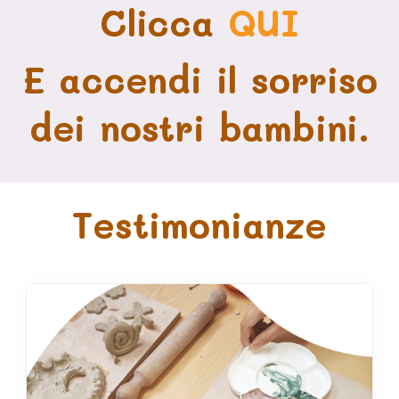
Clicca
QUI
E accendi il sorriso
dei nostri bambini.
Testimonianze