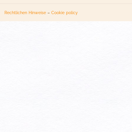
Rechtlichen Hinweise
–
Cookie policy