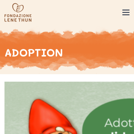
ADOPTION