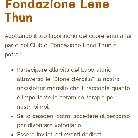
Fondazione Lene
Thun
Adottando il tuo laboratorio del cuore entri a far
parte del Club di Fondazione Lene Thun e
potrai:
Partecipare alla vita del Laboratorio
attraverso le “Storie d’Argilla”, la nostra
newsletter mensile che ti racconta quanto
è importante la ceramico-terapia per i
nostri bimbi.
Se lo desideri, potrai accedere al percorso
per diventare volontario.
Essere invitati ad eventi dedicati.