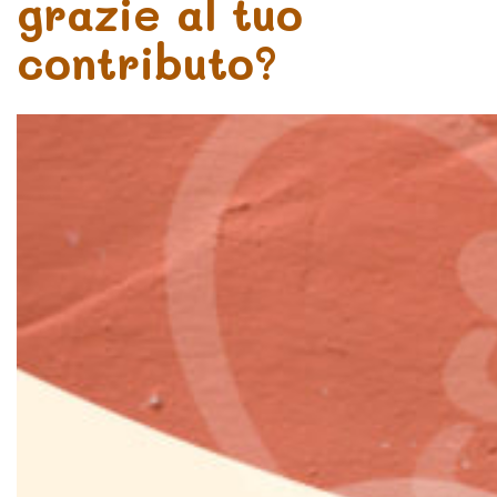
grazie al tuo
contributo?