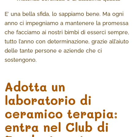
E’ una bella sfida, lo sappiamo bene. Ma ogni
anno ci impegniamo a mantenere la promessa
che facciamo ai nostri bimbi di esserci sempre,
tutto l’anno con determinazione, grazie all’aiuto
delle tante persone e aziende che ci
sostengono.
Adotta un
laboratorio di
ceramico terapia:
entra nel Club di