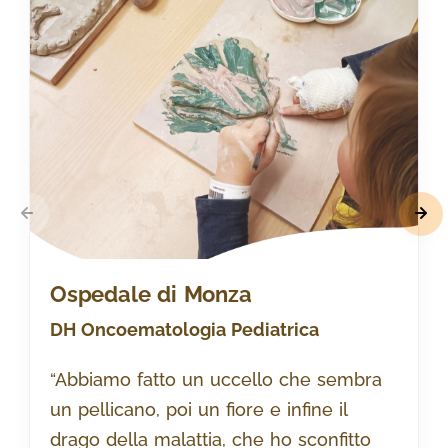
Ospedale di Monza
DH Oncoematologia Pediatrica
“Abbiamo fatto un uccello che sembra
un pellicano, poi un fiore e infine il
drago della malattia, che ho sconfitto