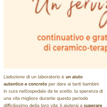
L’adozione di un laboratorio è
un aiuto
autentico e concreto
per dare ai tanti bambini
in cura nell’ospedale da te scelto, la speranza di
una vita migliore durante questo periodo
difficilissimo della loro vita: li aiuterai a
superare