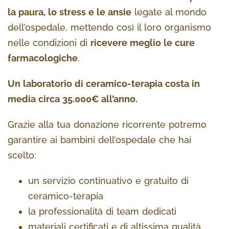
la paura, lo stress e le ansie
legate al mondo
dell’ospedale, mettendo così il loro organismo
nelle condizioni di
ricevere meglio le cure
farmacologiche
.
Un laboratorio di ceramico-terapia costa in
media circa 35.000€ all’anno.
Grazie alla tua donazione ricorrente potremo
garantire ai bambini dell’ospedale che hai
scelto:
un servizio continuativo e gratuito di
ceramico-terapia
la professionalità di team dedicati
materiali certificati e di altissima qualità